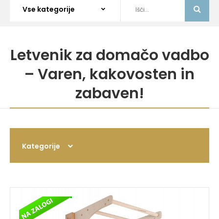
Letvenik za domačo vadbo
– Varen, kakovosten in
zabaven!
Kategorije