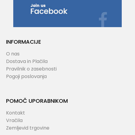
INFORMACIJE
O nas
Dostava in Plačila
Pravilnik o zasebnosti
Pogoji poslovanja
POMOČ UPORABNIKOM
Kontakt
Vračila
Zemljevid trgovine