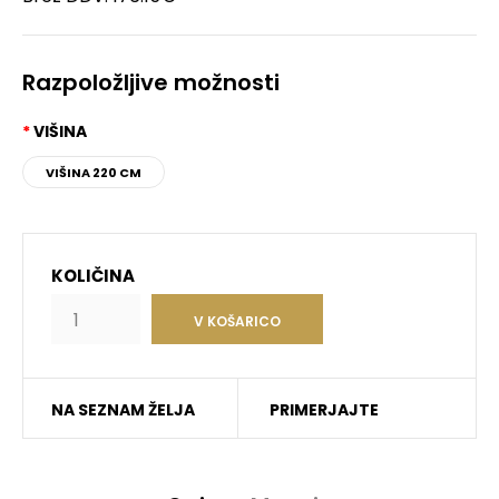
Razpoložljive možnosti
VIŠINA
VIŠINA 220 CM
KOLIČINA
NA SEZNAM ŽELJA
PRIMERJAJTE