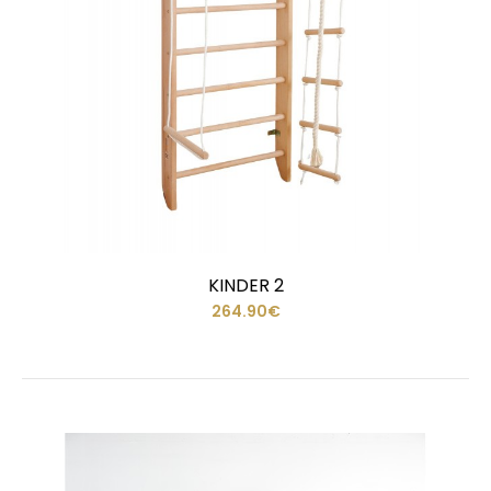
KINDER 2
264.90€