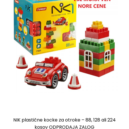
NIK plastične kocke za otroke – 88, 128 ali 224
kosov ODPRODAJA ZALOG