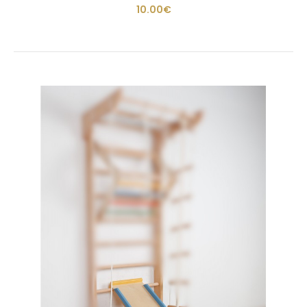
10.00€