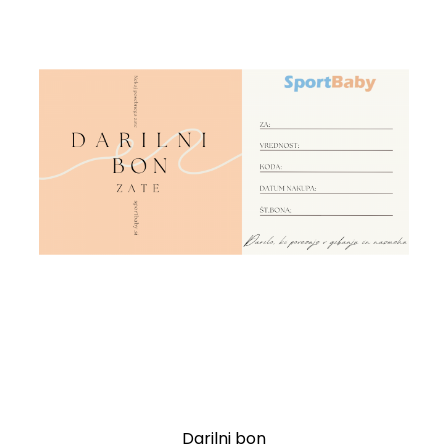
Darilni bon