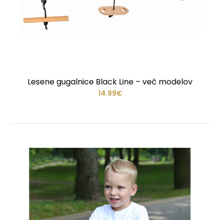
Lesene gugalnice Black Line – več modelov
14.99€