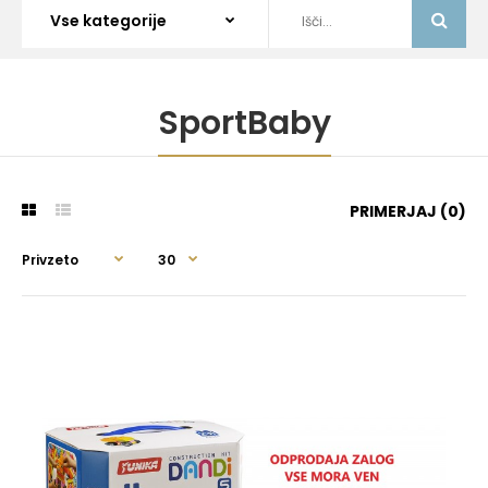
SportBaby
PRIMERJAJ (0)