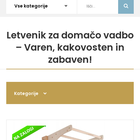
Letvenik za domačo vadbo
– Varen, kakovosten in
zabaven!
Kategorije