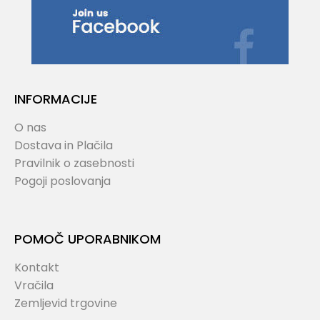
INFORMACIJE
O nas
Dostava in Plačila
Pravilnik o zasebnosti
Pogoji poslovanja
POMOČ UPORABNIKOM
Kontakt
Vračila
Zemljevid trgovine