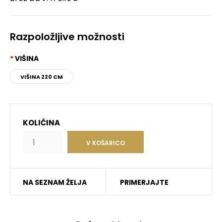
Razpoložljive možnosti
VIŠINA
VIŠINA 220 CM
KOLIČINA
NA SEZNAM ŽELJA
PRIMERJAJTE