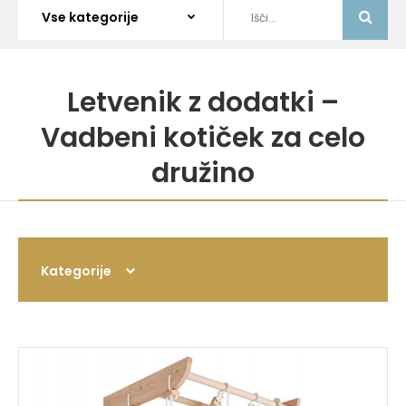
Letvenik z dodatki –
Vadbeni kotiček za celo
družino
Kategorije