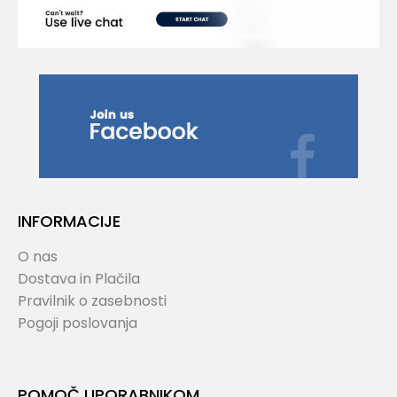
INFORMACIJE
O nas
Dostava in Plačila
Pravilnik o zasebnosti
Pogoji poslovanja
POMOČ UPORABNIKOM