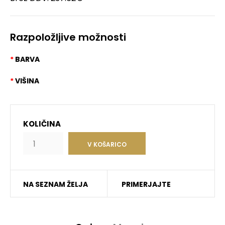
Razpoložljive možnosti
BARVA
VIŠINA
KOLIČINA
NA SEZNAM ŽELJA
PRIMERJAJTE