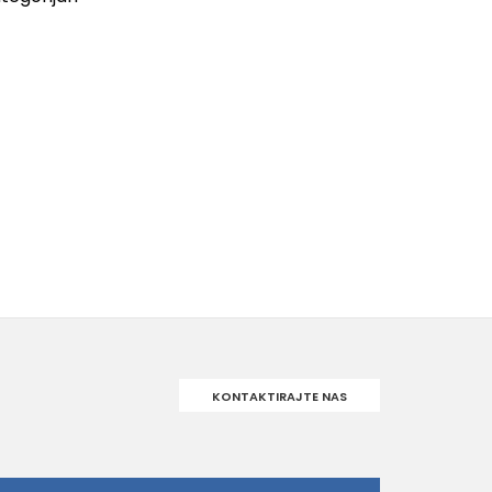
KONTAKTIRAJTE NAS