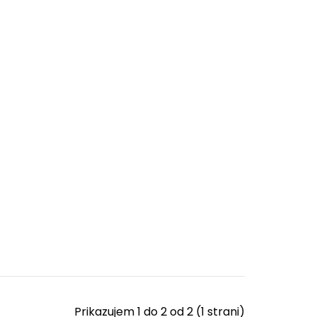
Prikazujem 1 do 2 od 2 (1 strani)