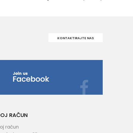
KONTAKTIRAJTE NAS
OJ RAČUN
oj račun