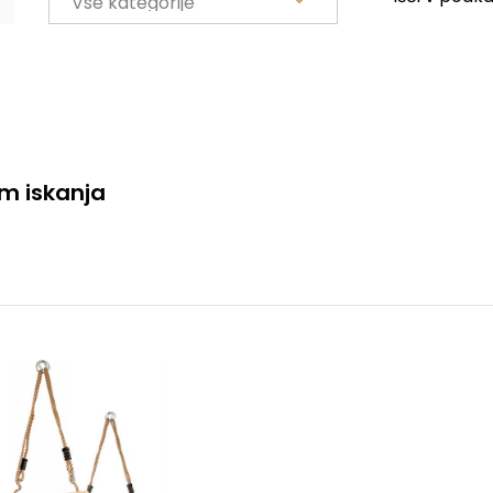
em iskanja