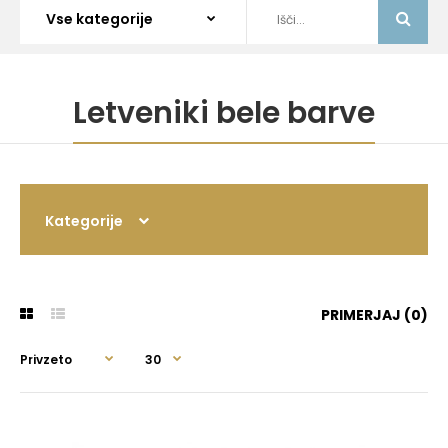
Letveniki bele barve
Kategorije
PRIMERJAJ (0)