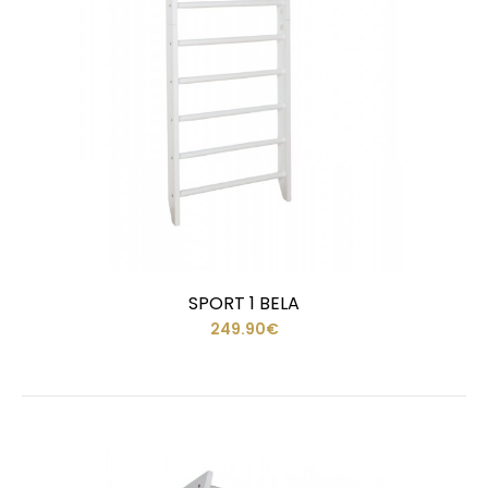
SPORT 1 BELA
249.90€