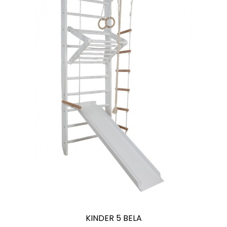
KINDER 5 BELA