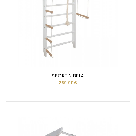
SPORT 2 BELA
289.90€