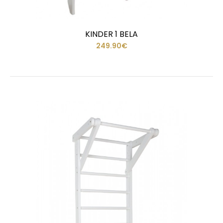
KINDER 1 BELA
249.90€