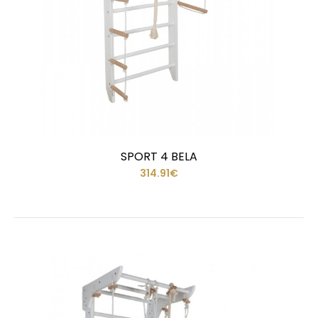
SPORT 4 BELA
314.91€