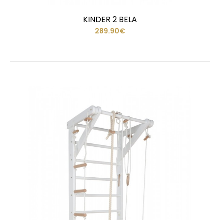
KINDER 2 BELA
289.90€