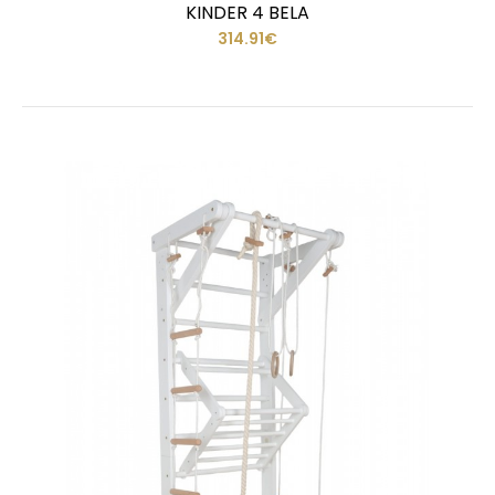
KINDER 4 BELA
314.91€