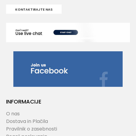
KONTAKTIRAJTE NAS
INFORMACIJE
O nas
Dostava in Plačila
Pravilnik o zasebnosti